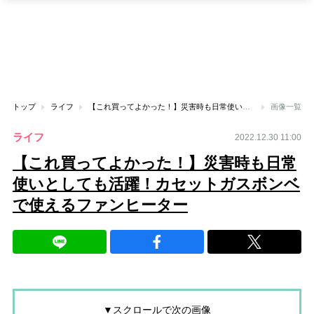
トップ
ライフ
【これ買ってよかった！】災害時も日常使いとしても活躍！カセットガスボンベで使えるファンヒーター
画像一覧
ライフ
2022.12.30 11:00
【これ買ってよかった！】災害時も日常
使いとしても活躍！カセットガスボンベ
で使えるファンヒーター
▼スクロールで次の画像