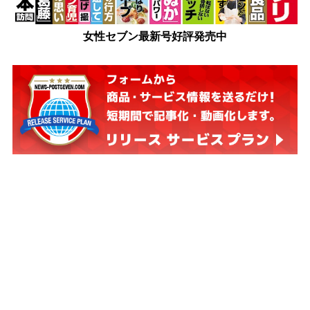
女性セブン最新号好評発売中