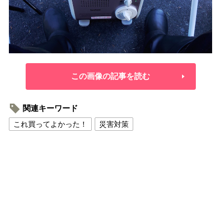
この画像の記事を読む
関連キーワード
これ買ってよかった！
災害対策