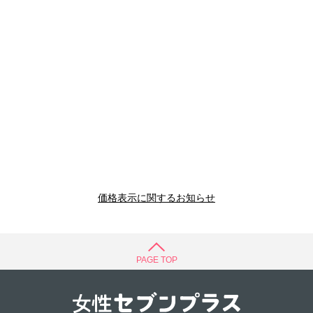
価格表示に関するお知らせ
PAGE TOP