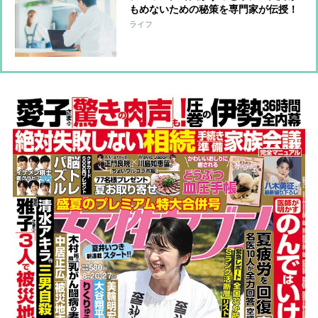
もめないための秘策を専門家が伝授！
ライフ