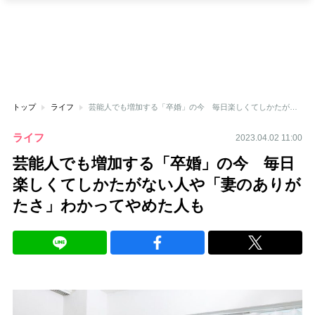
トップ
ライフ
芸能人でも増加する「卒婚」の今 毎日楽しくてしかたがない人や「妻のありがたさ」わかってやめた人も
ライフ
2023.04.02 11:00
芸能人でも増加する「卒婚」の今 毎日
楽しくてしかたがない人や「妻のありが
たさ」わかってやめた人も