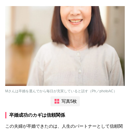
Mさんは卒婚を選んでから毎日が充実していると話す（Ph／photoAC）
写真5枚
卒婚成功のカギは信頼関係
この夫婦が卒婚できたのは、人生のパートナーとして信頼関