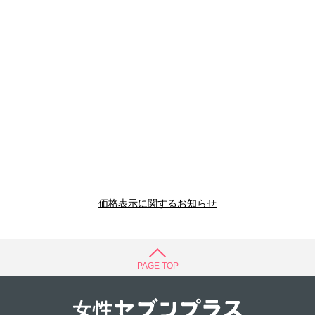
価格表示に関するお知らせ
PAGE TOP