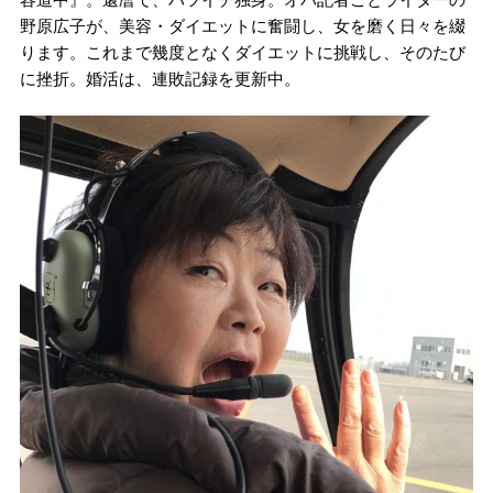
野原広子が、美容・ダイエットに奮闘し、女を磨く日々を綴
ります。これまで幾度となくダイエットに挑戦し、そのたび
に挫折。婚活は、連敗記録を更新中。