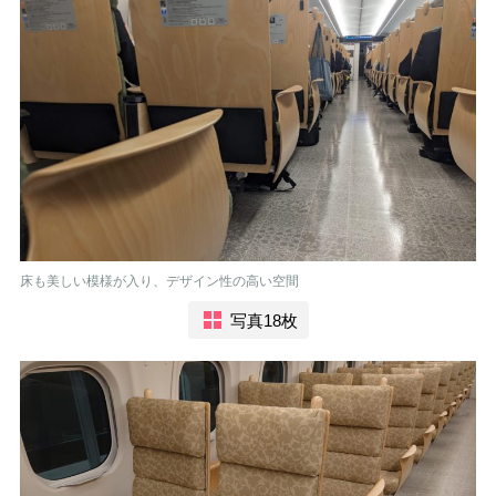
床も美しい模様が入り、デザイン性の高い空間
写真18枚