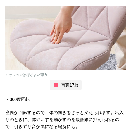
クッションはほどよい弾力
写真17枚
・360度回転
座面が回転するので、体の向きをさっと変えられます。出入
りのときに、体やいすを動かすのを最低限に抑えられるの
で、引きずり音が気になる場所にも。