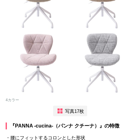
4カラー
写真17枚
『PANNA -cucina-（パンナ クチーナ）』の特徴
・腰にフィットするコロンとした形状