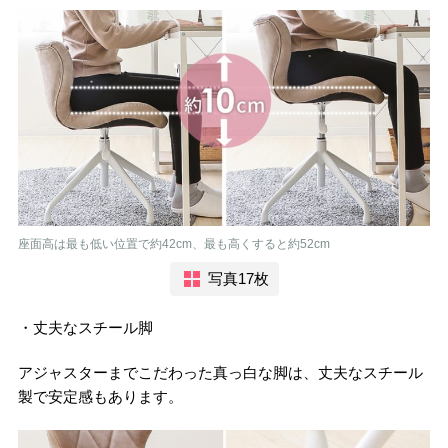
座面高は最も低い位置で約42cm、最も高くすると約52cm
写真17枚
・丈夫なスチール脚
アジャスターまでこだわった真っ白な脚は、丈夫なスチール
製で安定感もあります。