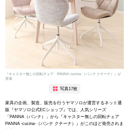
『キャスター無しの回転チェア PANNA -cucina-（パンナ クチーナ）』が
登場
写真17枚
家具の企画、製造、販売を行うヤマソロが運営するネット通
販『ヤマソロ公式ECショップ』では、人気シリーズ
「PANNA（パンナ）」から『キャスター無しの回転チェア
PANNA -cucina-（パンナ クチーナ）』がこのほど発売されま