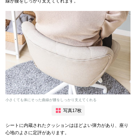
線が腰をしっかり支えてくれます。
小さくても体にそった曲線が腰をしっかり支えてくれる
写真17枚
シートに内蔵されたクッションはほどよい弾力があり、座り
心地のよさに定評があります。