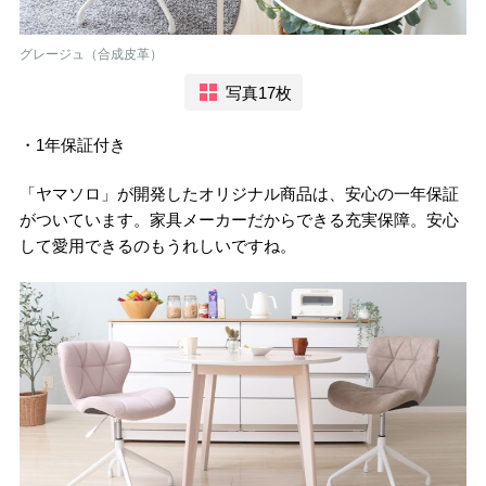
グレージュ（合成皮革）
写真17枚
・1年保証付き
「ヤマソロ」が開発したオリジナル商品は、安心の一年保証
がついています。家具メーカーだからできる充実保障。安心
して愛用できるのもうれしいですね。