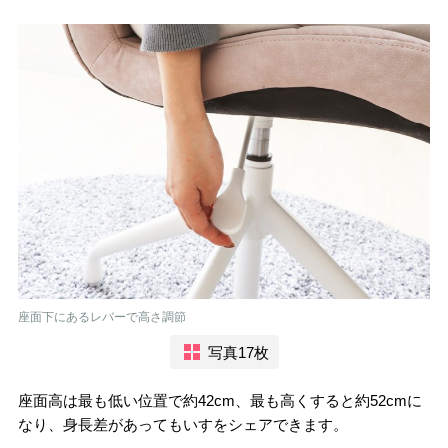
座面下にあるレバーで高さ調節
写真17枚
座面高は最も低い位置で約42cm、最も高くすると約52cmに
なり、身長差があってもいすをシェアできます。