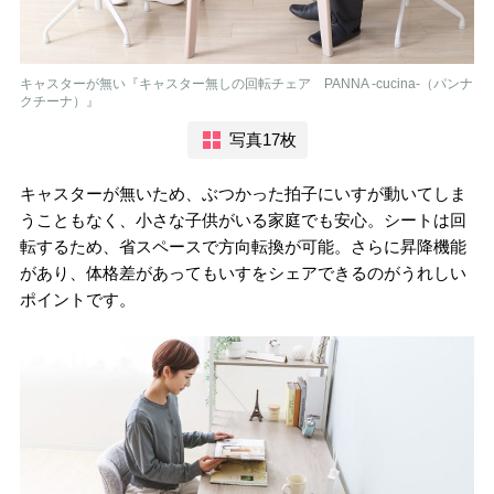
キャスターが無い『キャスター無しの回転チェア PANNA -cucina-（パンナ
クチーナ）』
写真17枚
キャスターが無いため、ぶつかった拍子にいすが動いてしま
うこともなく、小さな子供がいる家庭でも安心。シートは回
転するため、省スペースで方向転換が可能。さらに昇降機能
があり、体格差があってもいすをシェアできるのがうれしい
ポイントです。