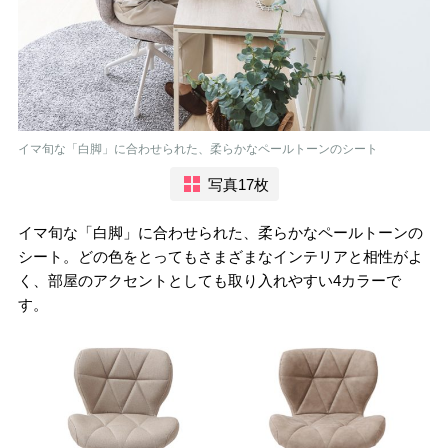
イマ旬な「白脚」に合わせられた、柔らかなペールトーンのシート
写真17枚
イマ旬な「白脚」に合わせられた、柔らかなペールトーンの
シート。どの色をとってもさまざまなインテリアと相性がよ
く、部屋のアクセントとしても取り入れやすい4カラーで
す。