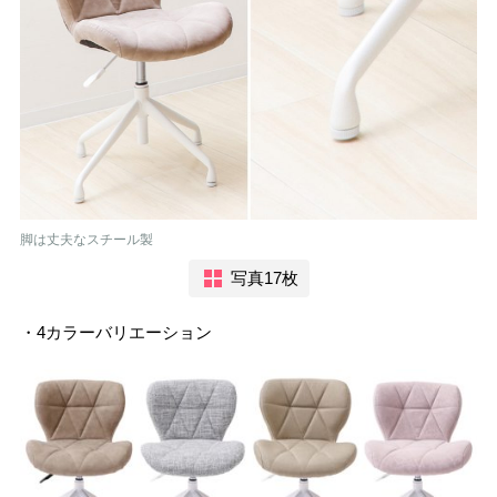
脚は丈夫なスチール製
写真17枚
・4カラーバリエーション