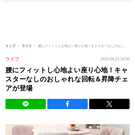
トップ
ライフ
腰にフィットし心地よい座り心地！キャスターなしのおしゃれな回転＆昇降チェアが登場
ライフ
2023.04.23 16:00
腰にフィットし心地よい座り心地！キャ
スターなしのおしゃれな回転＆昇降チェ
アが登場