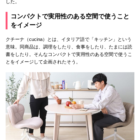
した。
コンパクトで実用性のある空間で使うこと
をイメージ
クチーナ（cucina）とは、イタリア語で「キッチン」という
意味。同商品は、調理をしたり、食事をしたり、たまには読
書をしたり。そんなコンパクトで実用性のある空間で使うこ
とをイメージして企画されたそう。