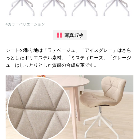
4カラーバリエーション
写真17枚
シートの張り地は「ラテベージュ」「アイスグレー」はさら
っとしたポリエステル素材。「ミスティローズ」「グレージ
ュ」はしっとりとした質感の合成皮革です。