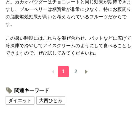
と。カカオパウダーはチョコレートと同じ効果が期待できま
すし、ブルーベリーは糖質量が非常に少なく、特にお腹周り
の脂肪燃焼効果が高いと考えられているフルーツだからで
す。
この暑い時期にはこれらを混ぜ合わせ、バットなどに広げて
冷凍庫で冷やしてアイスクリームのようにして食べることも
できますので、ぜひ試してみてくださいね。
1
2
関連キーワード
ダイエット
大西ひとみ