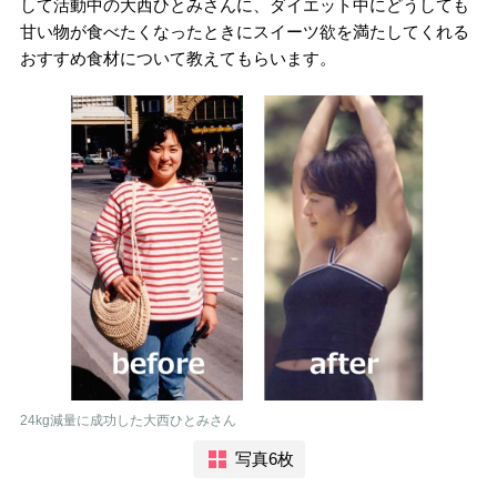
して活動中の大西ひとみさんに、ダイエット中にどうしても
甘い物が食べたくなったときにスイーツ欲を満たしてくれる
おすすめ食材について教えてもらいます。
24kg減量に成功した大西ひとみさん
写真6枚