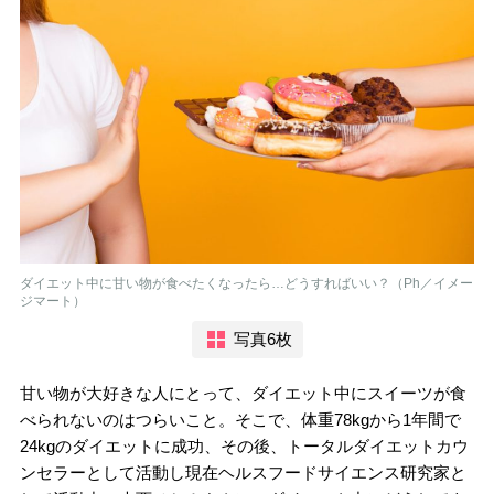
ダイエット中に甘い物が食べたくなったら…どうすればいい？（Ph／イメー
ジマート）
写真6枚
甘い物が大好きな人にとって、ダイエット中にスイーツが食
べられないのはつらいこと。そこで、体重78kgから1年間で
24kgのダイエットに成功、その後、トータルダイエットカウ
ンセラーとして活動し現在ヘルスフードサイエンス研究家と