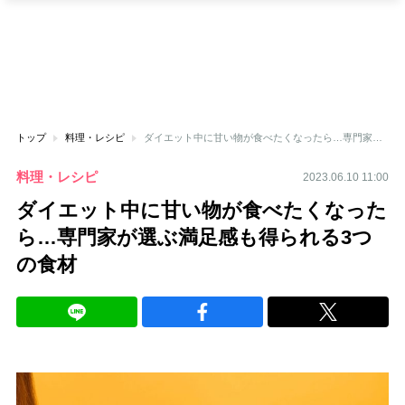
トップ
料理・レシピ
ダイエット中に甘い物が食べたくなったら…専門家が選ぶ満足感も得られる3つの食材
料理・レシピ
2023.06.10 11:00
ダイエット中に甘い物が食べたくなった
ら…専門家が選ぶ満足感も得られる3つ
の食材