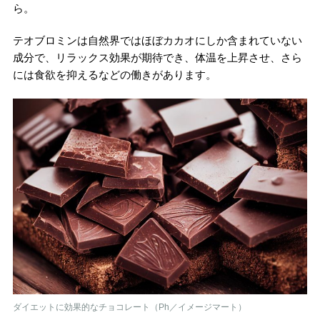
ら。
テオブロミンは自然界ではほぼカカオにしか含まれていない
成分で、リラックス効果が期待でき、体温を上昇させ、さら
には食欲を抑えるなどの働きがあります。
ダイエットに効果的なチョコレート（Ph／イメージマート）