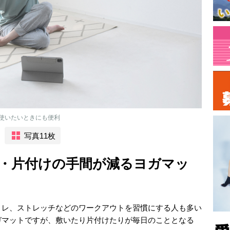
使いたいときにも便利
写真11枚
・片付けの手間が減るヨガマッ
トレ、ストレッチなどのワークアウトを習慣にする人も多い
ガマットですが、敷いたり片付けたりが毎日のこととなる