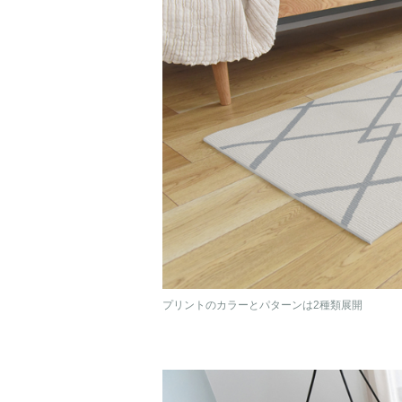
プリントのカラーとパターンは2種類展開