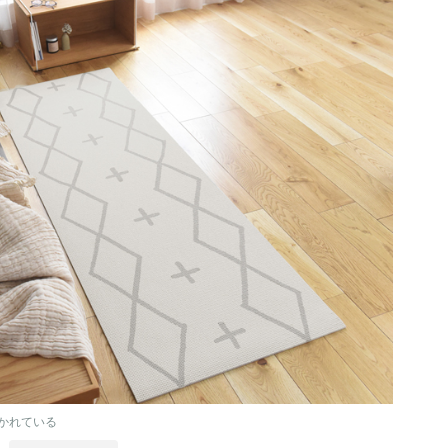
かれている