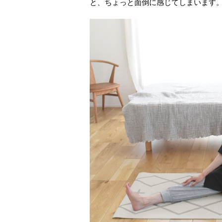
と、ちょっと面倒に感じてしまいます