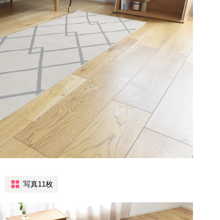
写真11枚