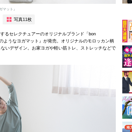
ガマット』
写真11枚
を運営するセレクチュアーのオリジナルブランド「bon
ラグのようなヨガマット』が発売。オリジナルのモロッカン柄
らないデザイン。お家ヨガや軽い筋トレ、ストレッチなどで