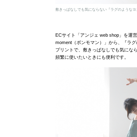
敷きっぱなしでも気にならない『ラグのようなヨ
ECサイト「アンジェ web shop」
moment（ボンモマン）」から、『
プリントで、敷きっぱなしでも気にな
頻繁に使いたいときにも便利です。