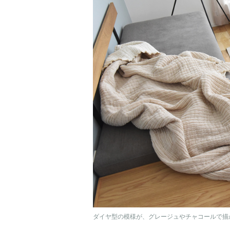
ダイヤ型の模様が、グレージュやチャコールで描