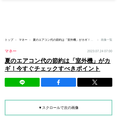
トップ
マネー
夏のエアコン代の節約は「室外機」がカギ！今すぐチェックすべきポイント
画像一覧
マネー
2023.07.24 07:00
夏のエアコン代の節約は「室外機」がカ
ギ！今すぐチェックすべきポイント
▼スクロールで次の画像