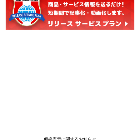
価格表示に関するお知らせ