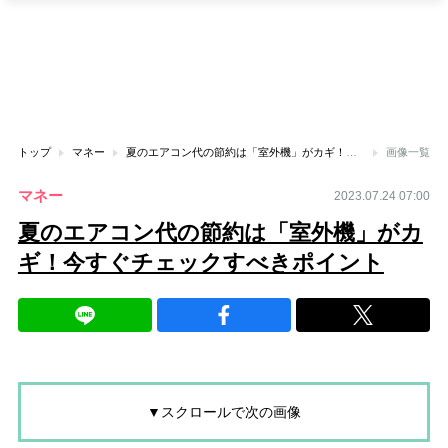
トップ
マネー
夏のエアコン代の節約は「室外機」がカギ！今すぐチェックすべきポイント
画像一覧
マネー
2023.07.24 07:00
夏のエアコン代の節約は「室外機」がカ
ギ！今すぐチェックすべきポイント
▼スクロールで次の画像