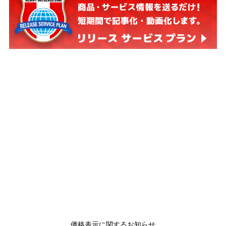
価格表示に関するお知らせ