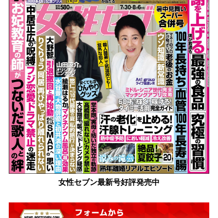
女性セブン最新号好評発売中