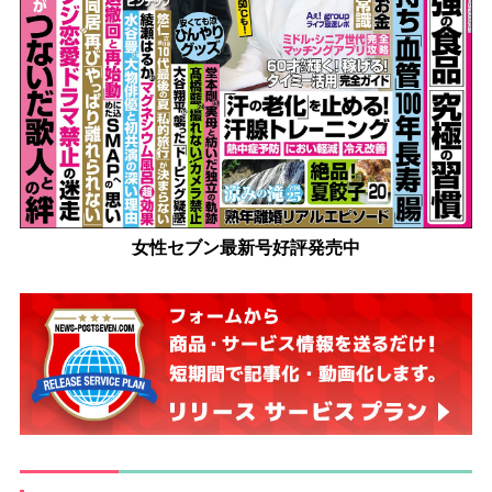
女性セブン最新号好評発売中