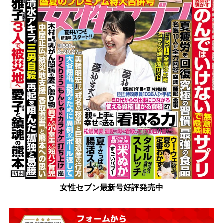
女性セブン最新号好評発売中