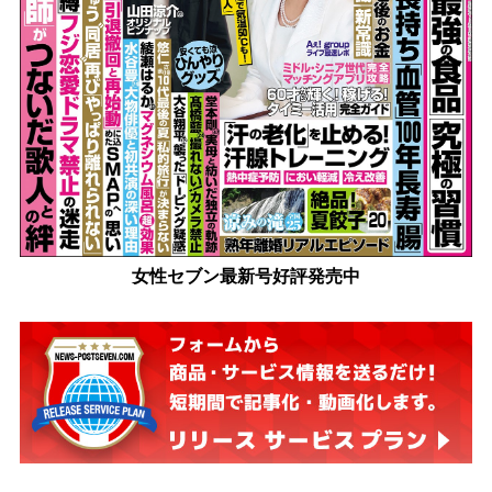
女性セブン最新号好評発売中