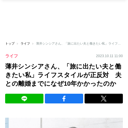
トップ
ライフ
薄井シンシアさん、「旅に出たい夫と働きたい私」ライフスタイルが正反対 夫との離婚までになぜ10年かかったのか
ライフ
2023.10.11 11:00
薄井シンシアさん、「旅に出たい夫と働
きたい私」ライフスタイルが正反対 夫
との離婚までになぜ10年かかったのか