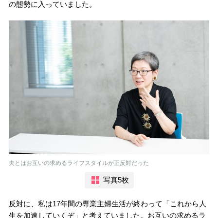
の態勢に入っていました。
夫とはお互いの求めるライフスタイルが正反対だった
写真5枚
反対に、私は17年間の専業主婦生活が終わって「これから人
生を加速していくぞ」と考えていました。お互いの求めるラ