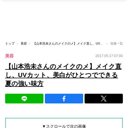
トップ
美容
【山本浩未さんのメイクのメ】メイク直し、UVカット、美白がひとつでできる夏の強い味方
画像一覧
美容
2017.05.17 07:00
【山本浩未さんのメイクのメ】メイク直
し、UVカット、美白がひとつでできる
夏の強い味方
▼スクロールで次の画像