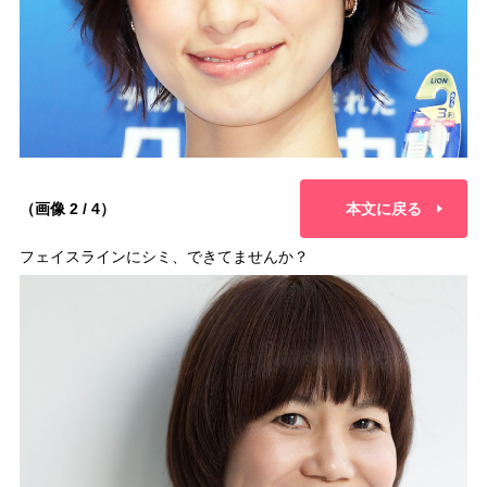
（画像 2 / 4）
本文に戻る
フェイスラインにシミ、できてませんか？