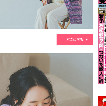
本文に戻る