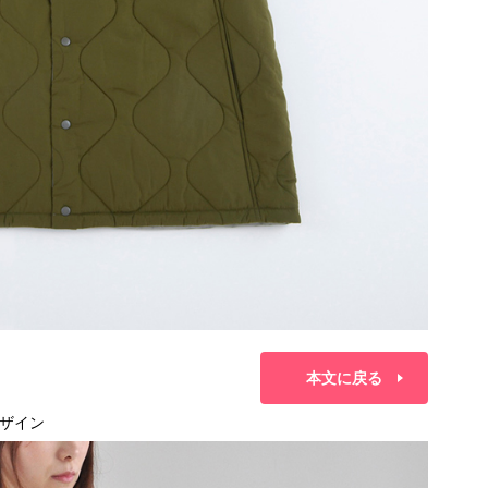
本文に戻る
ザイン