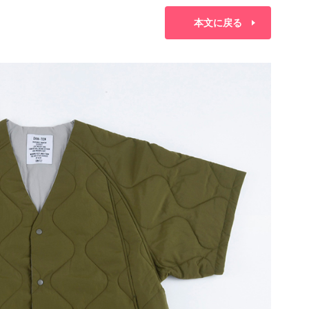
本文に戻る