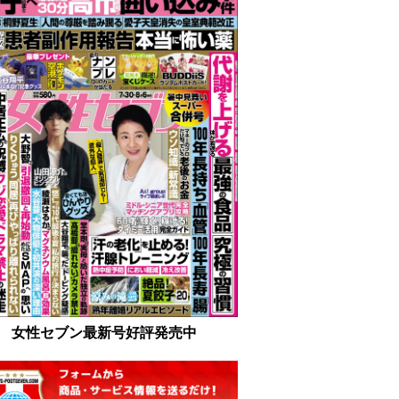
女性セブン最新号好評発売中