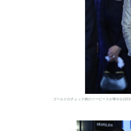
ゴールドのチェック柄のツーピースが華やか(2016