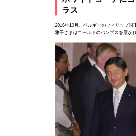
ラス
2016年10月、ベルギーのフィリップ
雅子さまはゴールドのパンプスを履か