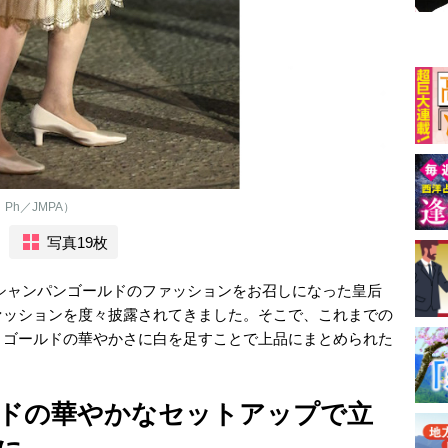
Ph／JMPA）
写真19枚
際もシャンパンゴールドのファッションをお召しになった皇后
ァッションを度々披露されてきました。そこで、これまでの
。ゴールドの華やかさに白を足すことで上品にまとめられた
ドの華やかなセットアップで立