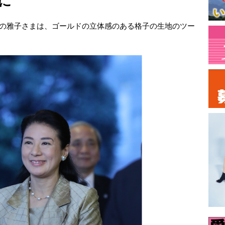
に
出席の雅子さまは、ゴールドの立体感のある格子の生地のツー