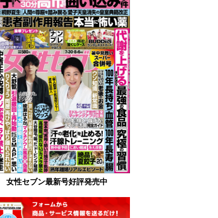
女性セブン最新号好評発売中