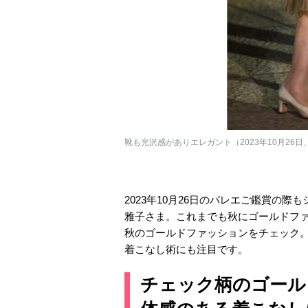
靴も光沢感がありエレガント（2023年10月26日、
2023年10月26日のバレエご鑑賞の
雅子さま。これまでも秋にゴールドフ
秋のゴールドファッションをチェック
着こなし術にも注目です。
チェック柄のゴール