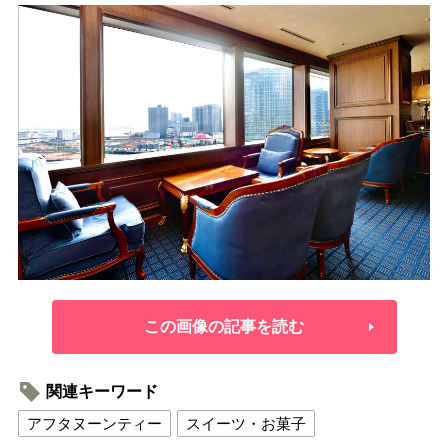
この画像の記事を読む
関連キーワード
アフタヌーンティー
スイーツ・お菓子