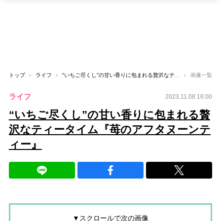
トップ
ライフ
“いちご尽くし”の甘い香りに包まれる贅沢なティータイム『苺のアフタヌーンティー』
画像一覧
ライフ
2023.11.08 16:00
“いちご尽くし”の甘い香りに包まれる贅
沢なティータイム『苺のアフタヌーンテ
ィー』
▼スクロールで次の画像