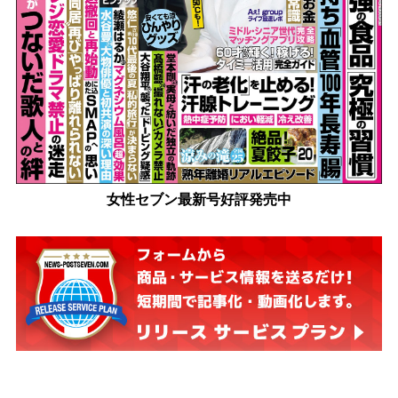
女性セブン最新号好評発売中