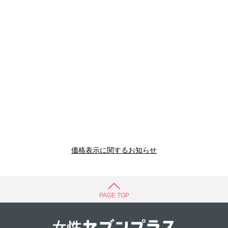
価格表示に関するお知らせ
PAGE TOP