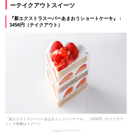
ーテイクアウトスイーツ
『新エクストラスーパーあまおうショートケーキ』：
3456円（テイクアウト）
『新エクストラスーパーあまおうショートケーキ』：3456円（テイクアウ
ト）※画像はイメージ