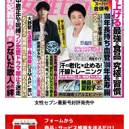
女性セブン最新号好評発売中