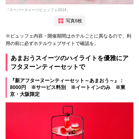
『スーパースイーツビュッフェ2024』
写真6枚
※ビュッフェ内容・開催期間はホテルごとに異なるので、利
用の前に必ずホテルウェブサイトで確認を。
あまおうスイーツのハイライトを優雅にア
フタヌーンティーセットで
『新アフターヌーンティーセット～あまおう～』：
8000円 ※サービス料別 ※イートインのみ ※東
京・大阪限定