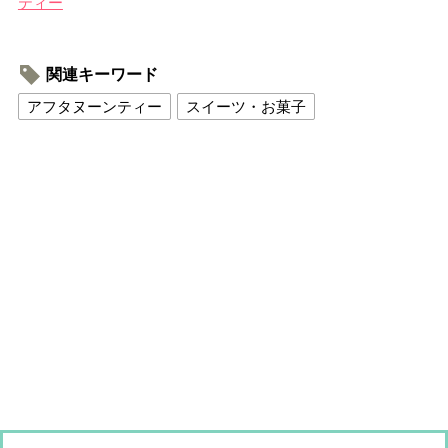
ティー
関連キーワード
アフタヌーンティー
スイーツ・お菓子