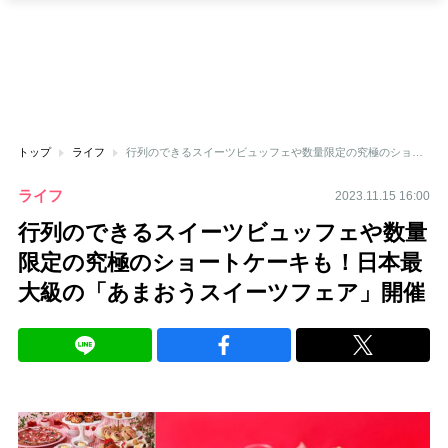
トップ
ライフ
行列のできるスイーツビュッフェや数量限定の究極のショートケーキも！日本最大級の「あまおうスイーツフェア」開催
ライフ
2023.11.15 16:00
行列のできるスイーツビュッフェや数量
限定の究極のショートケーキも！日本最
大級の「あまおうスイーツフェア」開催