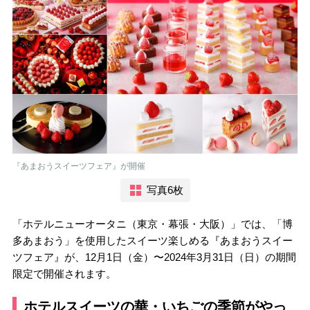
『あまおうスイーツフェア』が開催
写真6枚
「ホテルニューオータニ（東京・幕張・大阪）」では、「博
多あまおう」を使用したスイーツ楽しめる『あまおうスイー
ツフェア』が、12月1日（金）〜2024年3月31日（日）の期間
限定で開催されます。
ホテルスイーツの華・いちごの季節がやっ