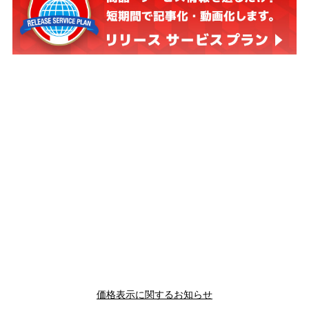
価格表示に関するお知らせ