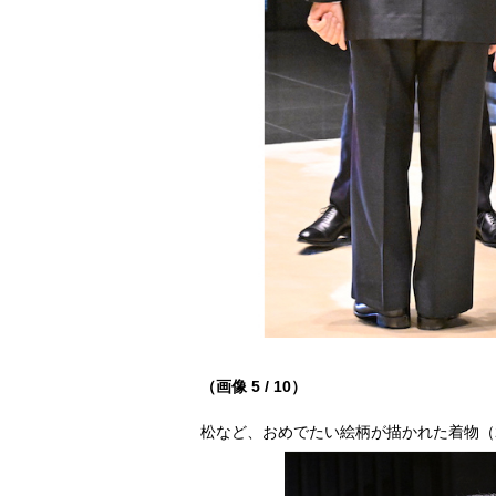
（画像 5 / 10）
松など、おめでたい絵柄が描かれた着物（202