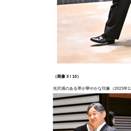
（画像 3 / 10）
光沢感のある帯が華やかな印象（2023年12