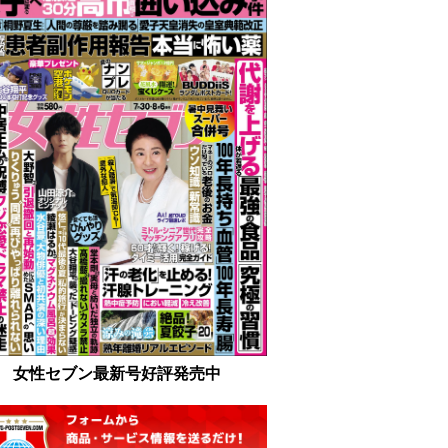
女性セブン最新号好評発売中