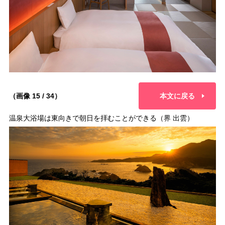
（画像 15 / 34）
本文に戻る
温泉大浴場は東向きで朝日を拝むことができる（界 出雲）