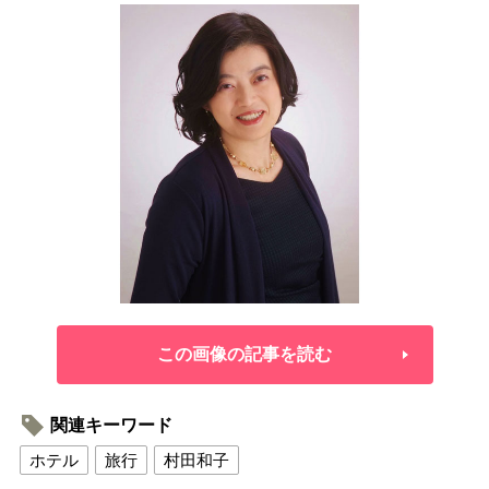
この画像の記事を読む
関連キーワード
ホテル
旅行
村田和子