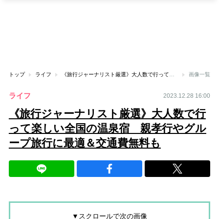
トップ
ライフ
《旅行ジャーナリスト厳選》大人数で行って楽しい全国の温泉宿 親孝行やグループ旅行に最適＆交通費無料も
画像一覧
ライフ
2023.12.28 16:00
《旅行ジャーナリスト厳選》大人数で行
って楽しい全国の温泉宿 親孝行やグル
ープ旅行に最適＆交通費無料も
▼スクロールで次の画像