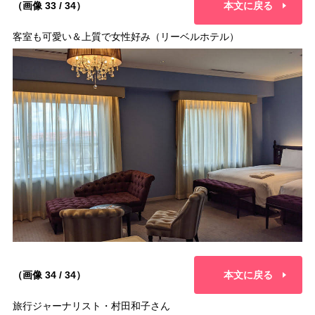
（画像 33 / 34）
本文に戻る
客室も可愛い＆上質で女性好み（リーベルホテル）
（画像 34 / 34）
本文に戻る
旅行ジャーナリスト・村田和子さん