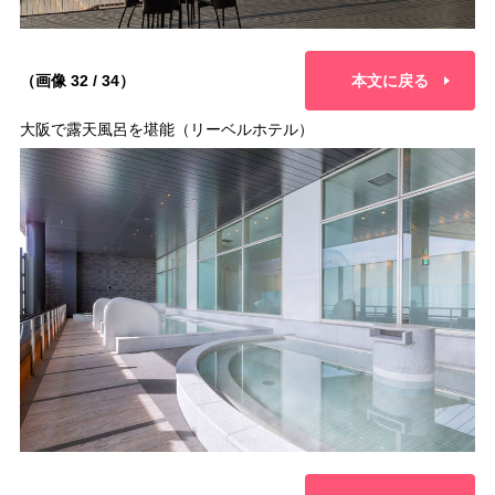
（画像 32 / 34）
本文に戻る
大阪で露天風呂を堪能（リーベルホテル）