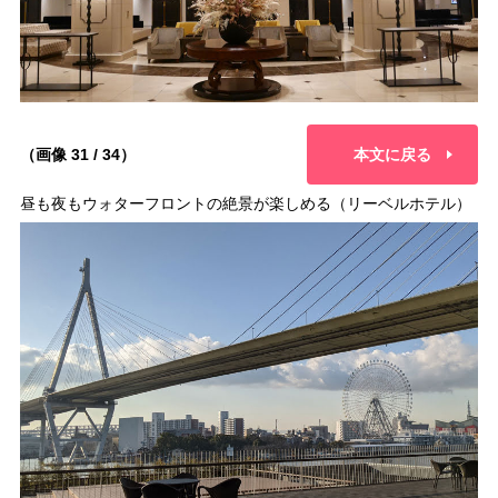
（画像 31 / 34）
本文に戻る
昼も夜もウォターフロントの絶景が楽しめる（リーベルホテル）