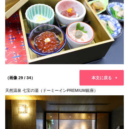
（画像 29 / 34）
本文に戻る
天然温泉 七宝の湯（ドーミーインPREMIUM銀座）