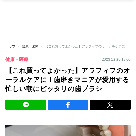
トップ
健康・医療
【これ買ってよかった】アラフィフのオーラルケアに！歯磨きマニアが愛用する忙しい朝にピッタリの歯ブラシ
健康・医療
2023.12.29 11:00
【これ買ってよかった】アラフィフのオ
ーラルケアに！歯磨きマニアが愛用する
忙しい朝にピッタリの歯ブラシ