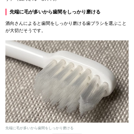
先端に毛が多いから歯間をしっかり磨ける
酒向さんによると歯間をしっかり磨ける歯ブラシを選ぶこと
が大切だそうです。
先端に毛が多いから歯間をしっかり磨ける