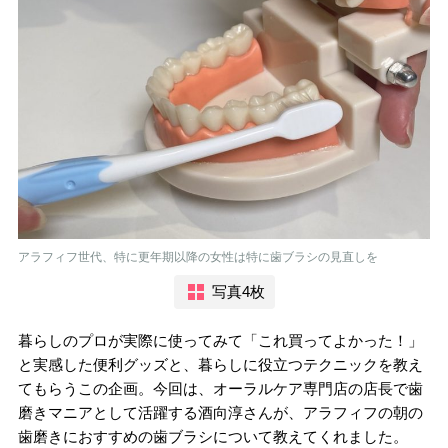
アラフィフ世代、特に更年期以降の女性は特に歯ブラシの見直しを
写真4枚
暮らしのプロが実際に使ってみて「これ買ってよかった！」
と実感した便利グッズと、暮らしに役立つテクニックを教え
てもらうこの企画。今回は、オーラルケア専門店の店長で歯
磨きマニアとして活躍する酒向淳さんが、アラフィフの朝の
歯磨きにおすすめの歯ブラシについて教えてくれました。