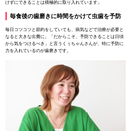
けずにできることは積極的に取り入れています」
毎食後の歯磨きに時間をかけて虫歯を予防
毎日コツコツと節約をしていても、病気などで治療が必要と
なると大きな出費に。「だからこそ、予防できることは日頃
から気をつけるべき」と言うくぅちゃんさんが、特に予防に
力を入れているのが歯磨きです。