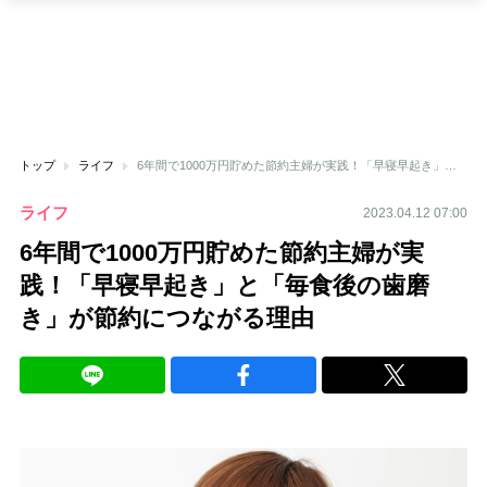
トップ
ライフ
6年間で1000万円貯めた節約主婦が実践！「早寝早起き」と「毎食後の歯磨き」が節約につながる理由
ライフ
2023.04.12 07:00
6年間で1000万円貯めた節約主婦が実
践！「早寝早起き」と「毎食後の歯磨
き」が節約につながる理由