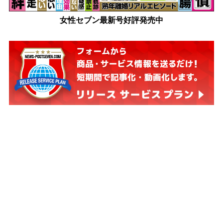
女性セブン最新号好評発売中