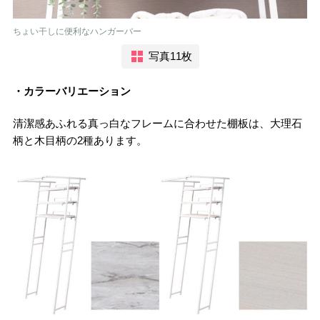
ちょい干しに便利なハンガーバー
写真11枚
・カラーバリエーション
清潔感あふれる真っ白なフレームに合わせた棚板は、大理石
柄と木目柄の2種あります。