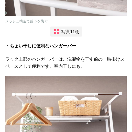
メッシュ構造で落下を防ぐ
写真11枚
・ちょい干しに便利なハンガーバー
ラック上部のハンガーバーは、洗濯物を干す前の一時掛けス
ペースとして便利です。室内干しにも。