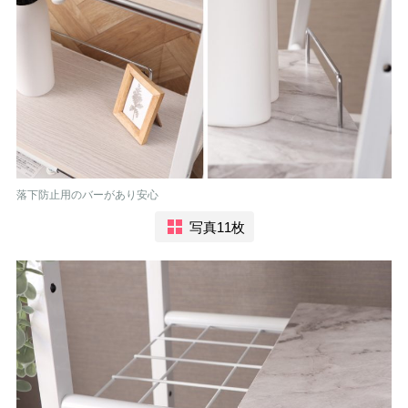
落下防止用のバーがあり安心
写真11枚