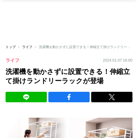
トップ
ライフ
洗濯機を動かさずに設置できる！伸縮立て掛けランドリーラックが登場
ライフ
2024.01.07 16:00
洗濯機を動かさずに設置できる！伸縮立
て掛けランドリーラックが登場