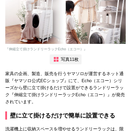
『伸縮立て掛けランドリーラックEcho（エコー）』
写真11枚
家具の企画、製造、販売を行うヤマソロが運営するネット通
販『ヤマソロ公式ECショップ』にて、Echo（エコー）シリ
ーズから壁に立て掛けるだけで設置ができるランドリーラッ
ク『伸縮立て掛けランドリーラックEcho（エコー）』が発売
されています。
壁に立て掛けるだけで簡単に設置できる
洗濯機上に収納スペースを増やせるランドリーラックは、限