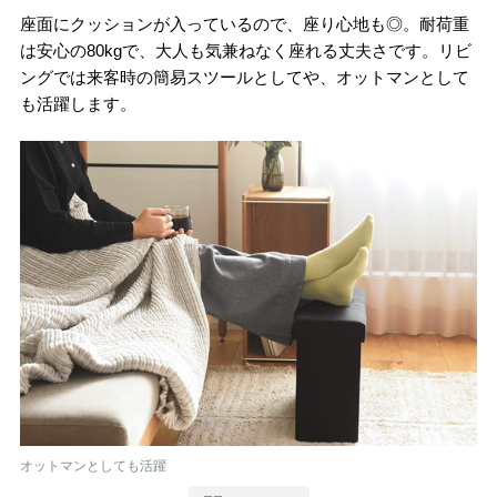
座面にクッションが入っているので、座り心地も◎。耐荷重
は安心の80kgで、大人も気兼ねなく座れる丈夫さです。リビ
ングでは来客時の簡易スツールとしてや、オットマンとして
も活躍します。
オットマンとしても活躍