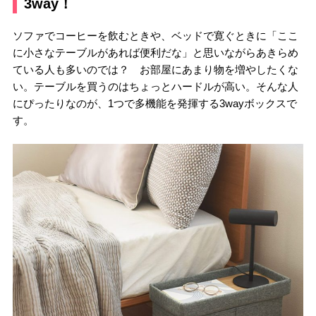
3way！
ソファでコーヒーを飲むときや、ベッドで寛ぐときに「ここ
に小さなテーブルがあれば便利だな」と思いながらあきらめ
ている人も多いのでは？ お部屋にあまり物を増やしたくな
い。テーブルを買うのはちょっとハードルが高い。そんな人
にぴったりなのが、1つで多機能を発揮する3wayボックスで
す。