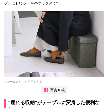
ブルにもなる、3wayボックスです。
スツールとしても使用できる
写真10枚
“座れる収納”がテーブルに変身した便利な