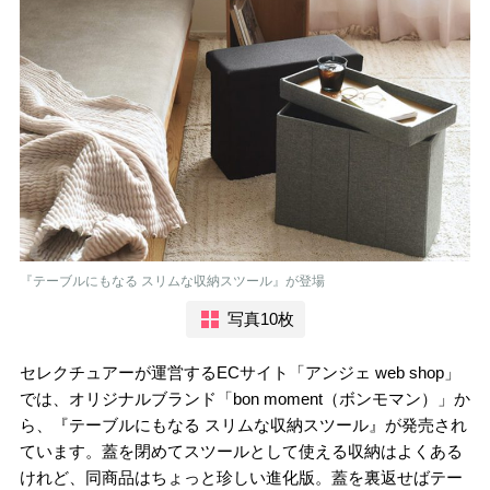
『テーブルにもなる スリムな収納スツール』が登場
写真10枚
セレクチュアーが運営するECサイト「アンジェ web shop」
では、オリジナルブランド「bon moment（ボンモマン）」か
ら、『テーブルにもなる スリムな収納スツール』が発売され
ています。蓋を閉めてスツールとして使える収納はよくある
けれど、同商品はちょっと珍しい進化版。蓋を裏返せばテー