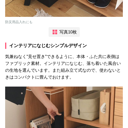
防災用品入れにも
写真10枚
インテリアになじむシンプルデザイン
気兼ねなく”見せ置き”できるように、本体・ふた共に表側は
ファブリック素材。インテリアになじむ、落ち着いた風合い
の生地を選んでいます。また組み立て式なので、使わないと
きはコンパクトに畳んでおけます。