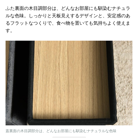
ふた裏面の木目調部分は、どんなお部屋にも馴染むナチュラ
ルな色味。しっかりと天板見えするデザインと、安定感のあ
るフラットなつくりで、食べ物を置いても気持ちよく使えま
す。
蓋裏面の木目調部分は、どんなお部屋にも馴染むナチュラルな色味