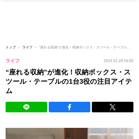
トップ
ライフ
“座れる収納”が進化！収納ボックス・スツール・テーブルの1台3役の注目アイテム
ライフ
2024.01.28 16:00
“座れる収納”が進化！収納ボックス・ス
ツール・テーブルの1台3役の注目アイテ
ム