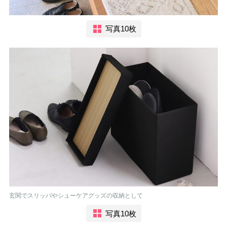
写真10枚
玄関でスリッパやシューケアグッズの収納として
写真10枚