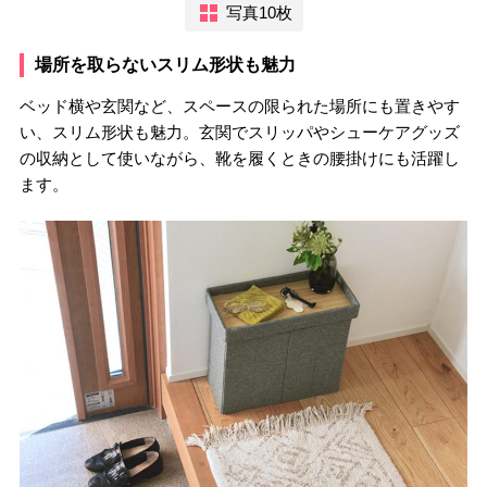
写真10枚
場所を取らないスリム形状も魅力
ベッド横や玄関など、スペースの限られた場所にも置きやす
い、スリム形状も魅力。玄関でスリッパやシューケアグッズ
の収納として使いながら、靴を履くときの腰掛けにも活躍し
ます。