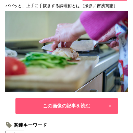
パパッと、上手に手抜きする調理術とは（撮影／吉濱篤志）
この画像の記事を読む
関連キーワード