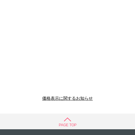
価格表示に関するお知らせ
PAGE TOP