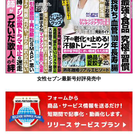
女性セブン最新号好評発売中