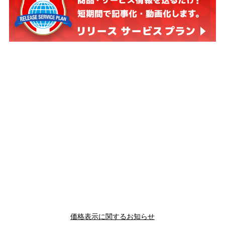
価格表示に関するお知らせ