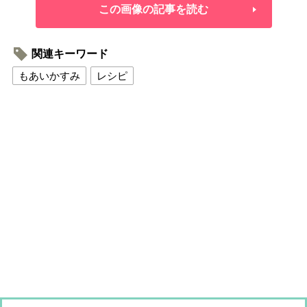
この画像の記事を読む
関連キーワード
もあいかすみ
レシピ