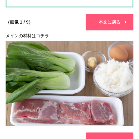
（画像 1 / 9）
本文に戻る
メインの材料はコチラ