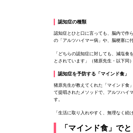
認知症の種類
認知症とひと口に言っても、脳内で作
の「アルツハイマー病」や、脳梗塞に
「どちらの認知症に対しても、減塩食
とされています」（猪原先生・以下同
認知症を予防する「マインド食」
猪原先生が教えてくれた「マインド食
て提唱されたメソッドで、アルツハイマ
す。
「生活に取り入れやすく、無理なく続
「マインド食」でと