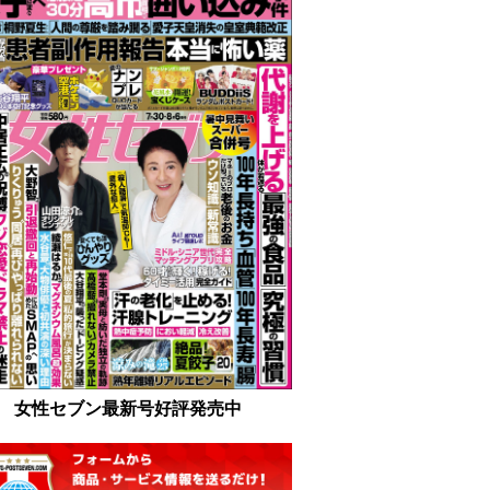
女性セブン最新号好評発売中