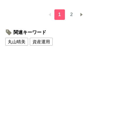
1
2
関連キーワード
丸山晴美
資産運用