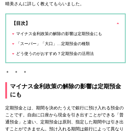
晴美さんに詳しく教えてもらいました。
【目次】
マイナス金利政策の解除の影響は定期預金にも
「スーパー」「大口」…定期預金の種類
どう使うのがおすすめ？定期預金の活用法
＊ ＊ ＊
マイナス金利政策の解除の影響は定期預金
にも
定期預金とは、期間を決めたうえで銀行に預け入れる預金の
ことです。自由に口座から現金を引き出すことができる「普
通預金」と違い、定期預金は原則、指定した期間中は引き出
すことができません。預け入れる期間は銀行によって異なり