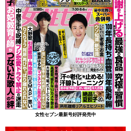
女性セブン最新号好評発売中