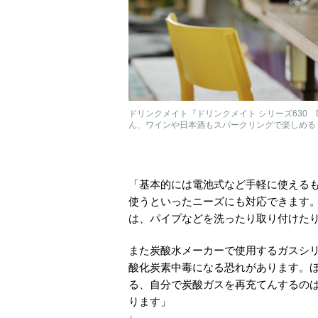
ドリンクメイト『ドリンクメイト シリーズ630 
ん、ワインや日本酒もスパークリングで楽しめる
「基本的には電池式など手軽に使える
使うといったニーズにも対応できます
は、パイプなどを洗ったり取り付けた
また炭酸水メーカーで使用するガスシ
酸化炭素中毒になる恐れがあります。
る、自分で炭酸ガスを再充てんするの
ります」