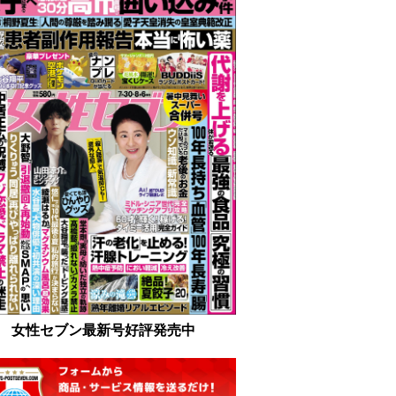
女性セブン最新号好評発売中