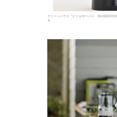
グリーンハウス『ビールサーバー GH-BEERS
る