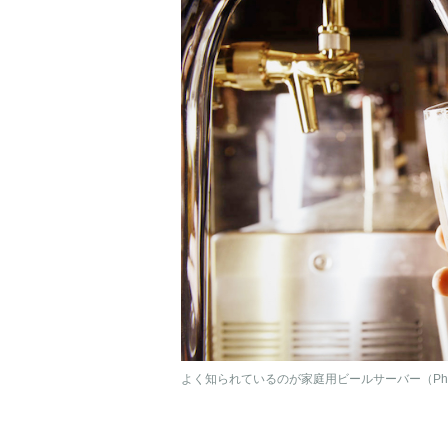
よく知られているのが家庭用ビールサーバー（P