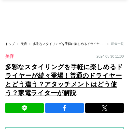
トップ
美容
多彩なスタイリングを手軽に楽しめるドライヤーが続々登場！普通のドライヤーとどう違う？アタッチメントはどう使う？家電ライターが解説
画像一覧
美容
2024.05.30 11:00
多彩なスタイリングを手軽に楽しめるド
ライヤーが続々登場！普通のドライヤー
とどう違う？アタッチメントはどう使
う？家電ライターが解説