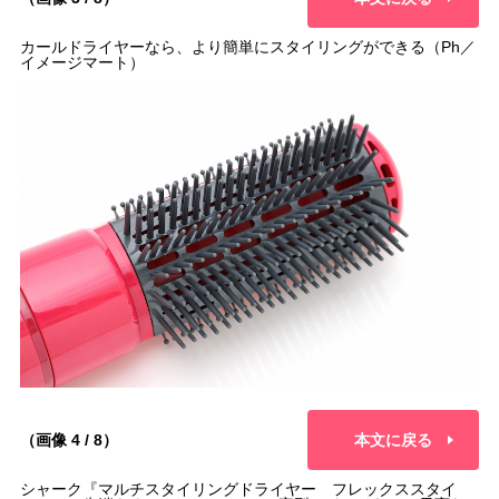
カールドライヤーなら、より簡単にスタイリングができる（Ph／
イメージマート）
（画像 4 / 8）
本文に戻る
シャーク『マルチスタイリングドライヤー フレックススタイ