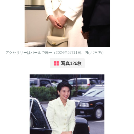
アクセサリーはパールで統一（2024年5月11日、Ph／JMPA）
写真126枚