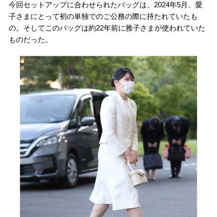
今回セットアップに合わせられたバッグは、2024年5月、愛
子さまにとって初の単独でのご公務の際に持たれていたも
の。そしてこのバッグは約22年前に雅子さまが使われていた
ものだった。