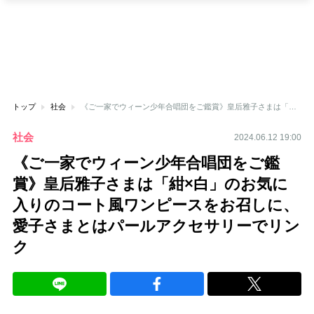
トップ
社会
《ご一家でウィーン少年合唱団をご鑑賞》皇后雅子さまは「紺×白」のお気に入りのコート風ワンピースをお召しに、愛子さまとはパールアクセサリーでリンク
社会
2024.06.12 19:00
《ご一家でウィーン少年合唱団をご鑑
賞》皇后雅子さまは「紺×白」のお気に
入りのコート風ワンピースをお召しに、
愛子さまとはパールアクセサリーでリン
ク