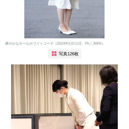
爽やかなオールホワイトコーデ（2024年5月11日、Ph／JMPA）
写真126枚