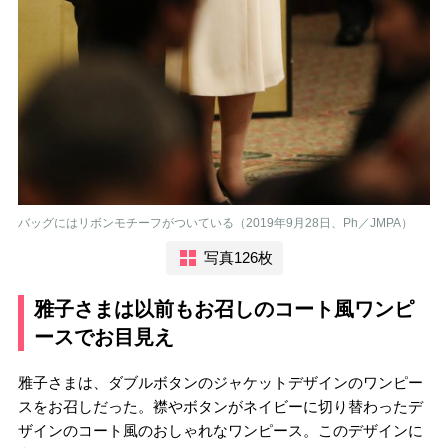
バッグにはリボンモチーフがついている（2019年9月28日、Ph／JMPA）
写真126枚
雅子さまは以前もお召しのコート風ワンピ
ースでお目見え
雅子さまは、ダブルボタンのジャケットデザインのワンピー
スをお召しだった。襟やボタンがネイビーに切り替わったデ
ザインのコート風のおしゃれなワンピース。このデザインに