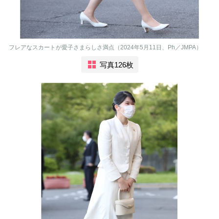
フレアなスカートが愛子さまらしさ満点（2024年5月11日、Ph／JMPA）
写真126枚