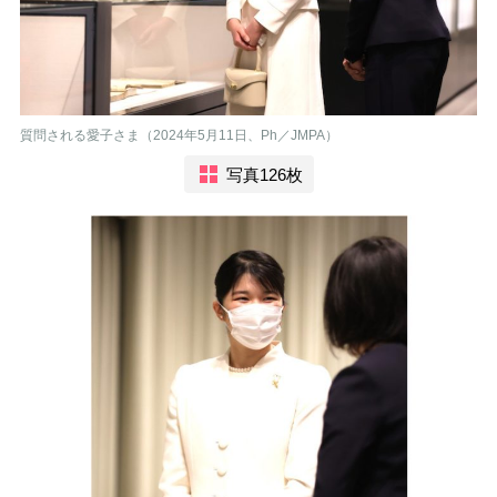
質問される愛子さま（2024年5月11日、Ph／JMPA）
写真126枚