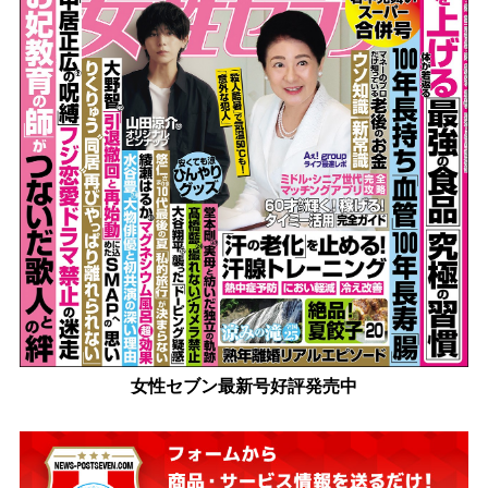
女性セブン最新号好評発売中