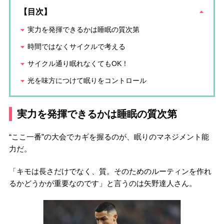
【目次】
実力を発揮できるかは睡眠の質次第
時間ではなくサイクルで考える
サイクル通り眠れなくてもOK！
光を味方につけて眠りをコントロール
実力を発揮できるかは睡眠の質次第
“ここ一番”の大会でカギを握るのが、眠りのマネジメント能
力だ。
「キモは長さだけでなく、質。そのためのルーティンを作れ
るかどうかが重要なのです」と言うのは矢野達人さん。