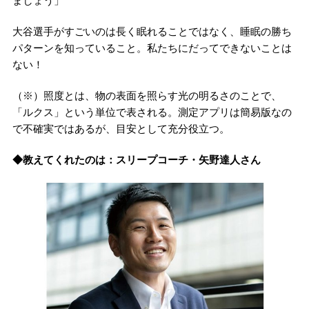
ましょう」
大谷選手がすごいのは長く眠れることではなく、睡眠の勝ち
パターンを知っていること。私たちにだってできないことは
ない！
（※）照度とは、物の表面を照らす光の明るさのことで、
「ルクス」という単位で表される。測定アプリは簡易版なの
で不確実ではあるが、目安として充分役立つ。
◆教えてくれたのは：スリープコーチ・矢野達人さん