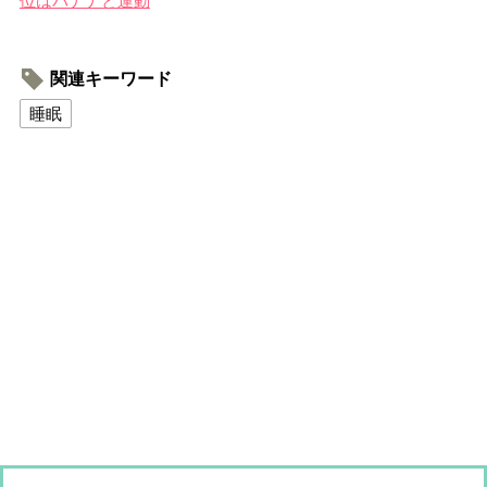
位はバナナと運動
関連キーワード
睡眠