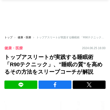
トップ
健康・医療
トップアスリートが実践する睡眠術 「R90テクニック」、”睡眠の質”を高めるその方法をスリープコーチが解説
健康・医療
2024.06.25 16:00
トップアスリートが実践する睡眠術
「R90テクニック」、”睡眠の質”を高め
るその方法をスリープコーチが解説