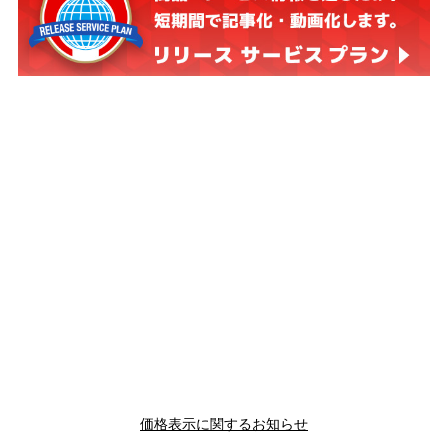
価格表示に関するお知らせ