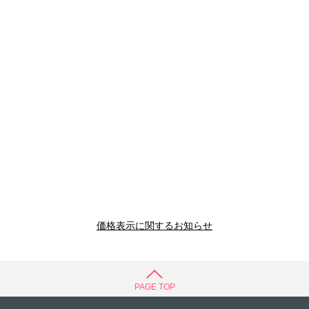
価格表示に関するお知らせ
PAGE TOP