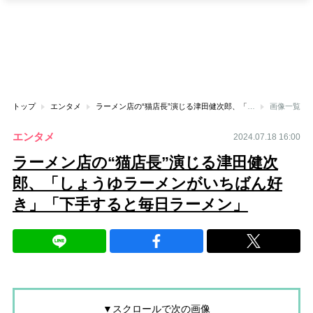
トップ
エンタメ
ラーメン店の“猫店長”演じる津田健次郎、「しょうゆラーメンがいちばん好き」「下手すると毎日ラーメン」
画像一覧
エンタメ
2024.07.18 16:00
ラーメン店の“猫店長”演じる津田健次
郎、「しょうゆラーメンがいちばん好
き」「下手すると毎日ラーメン」
▼スクロールで次の画像