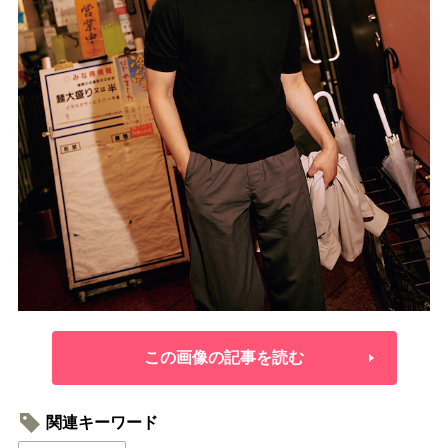
この画像の記事を読む
関連キーワード