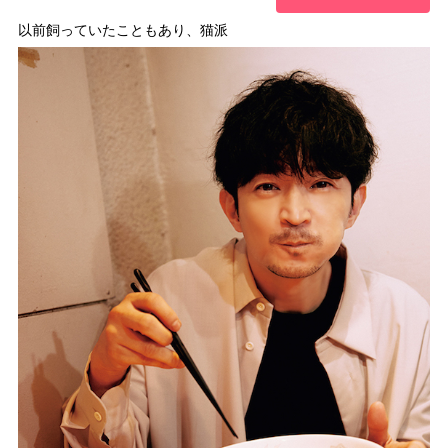
以前飼っていたこともあり、猫派