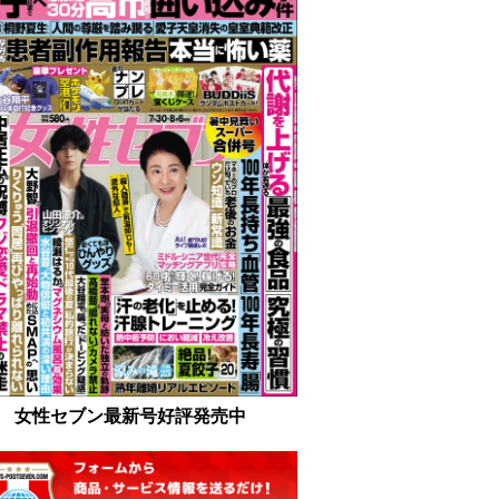
女性セブン最新号好評発売中