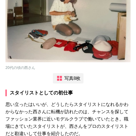
20代の頃の西さん
写真8枚
スタイリストとしての初仕事
思い立ったはいいが、どうしたらスタイリストになれるかわ
からなかった西さんに転機が訪れたのは、チャンスを探して
ファッション業界に近いモデルクラブで働いていたとき。職
場にきていたスタイリストが、西さんをプロのスタイリスト
だと勘違いして仕事を紹介したのだ。