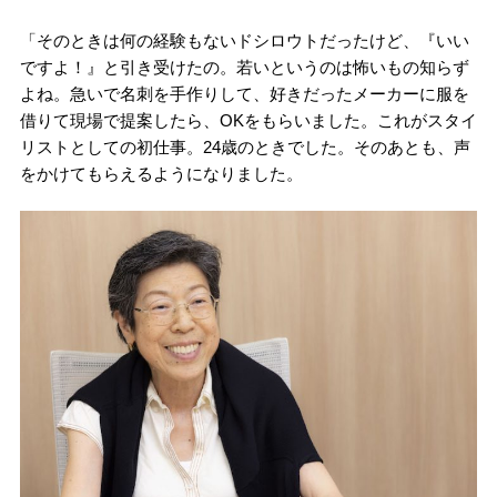
「そのときは何の経験もないドシロウトだったけど、『いい
ですよ！』と引き受けたの。若いというのは怖いもの知らず
よね。急いで名刺を手作りして、好きだったメーカーに服を
借りて現場で提案したら、OKをもらいました。これがスタイ
リストとしての初仕事。24歳のときでした。そのあとも、声
をかけてもらえるようになりました。