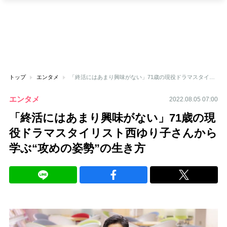
トップ
エンタメ
「終活にはあまり興味がない」71歳の現役ドラマスタイリスト西ゆり子さんから学ぶ“攻めの姿勢”の生き方
エンタメ
2022.08.05 07:00
「終活にはあまり興味がない」71歳の現
役ドラマスタイリスト西ゆり子さんから
学ぶ“攻めの姿勢”の生き方