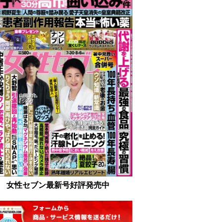
女性セブン最新号好評発売中