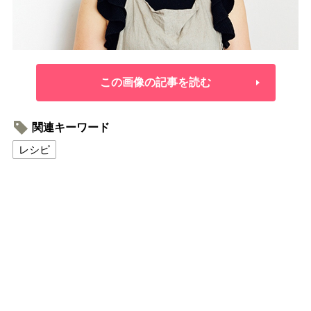
この画像の記事を読む
関連キーワード
レシピ