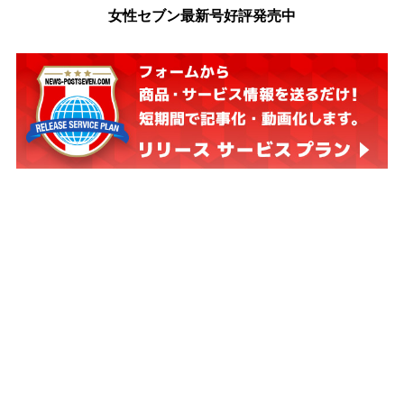
女性セブン最新号好評発売中