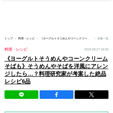
トップ
料理・レシピ
《ヨーグルトそうめんやコーンクリームそばも》そうめんやそばを洋風にアレンジしたら…？料理研究家が考案した絶品レシピ6品
画像一覧
料理・レシピ
2024.08.27 16:00
《ヨーグルトそうめんやコーンクリーム
そばも》そうめんやそばを洋風にアレン
ジしたら…？料理研究家が考案した絶品
レシピ6品