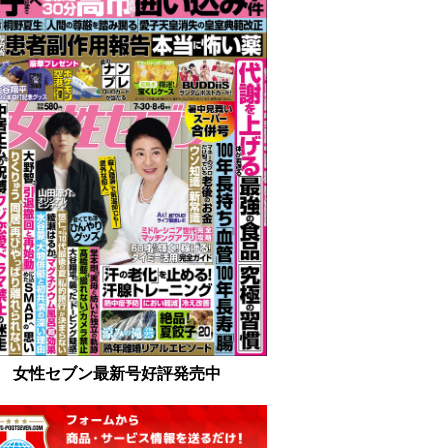
女性セブン最新号好評発売中