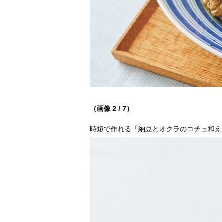
（画像 2 / 7）
時短で作れる「納豆とオクラのコチュ和え