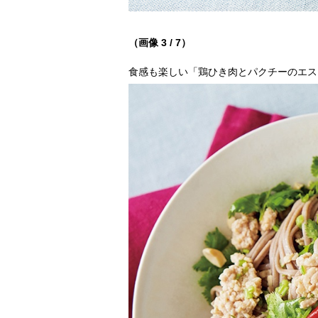
（画像 3 / 7）
食感も楽しい「鶏ひき肉とパクチーのエス