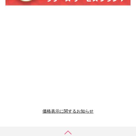
価格表示に関するお知らせ