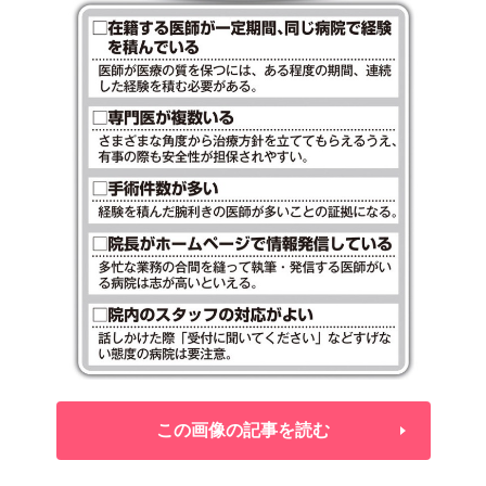
この画像の記事を読む