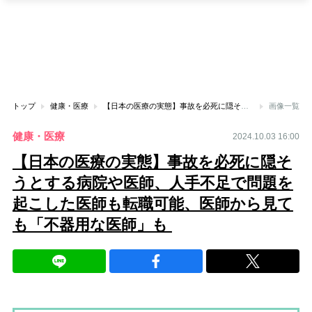
トップ
健康・医療
【日本の医療の実態】事故を必死に隠そうとする病院や医師、人手不足で問題を起こした医師も転職可能、医師から見ても「不器用な医師」も
画像一覧
健康・医療
2024.10.03 16:00
【日本の医療の実態】事故を必死に隠そ
うとする病院や医師、人手不足で問題を
起こした医師も転職可能、医師から見て
も「不器用な医師」も