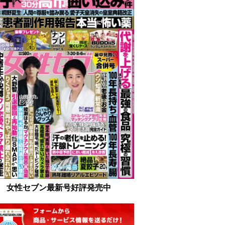
女性セブン最新号好評発売中