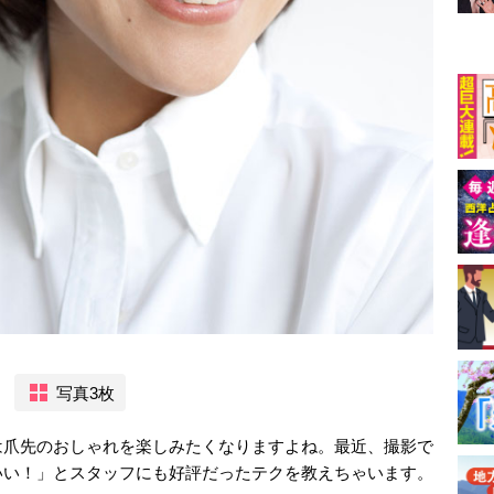
写真3枚
は爪先のおしゃれを楽しみたくなりますよね。最近、撮影で
いい！」とスタッフにも好評だったテクを教えちゃいます。