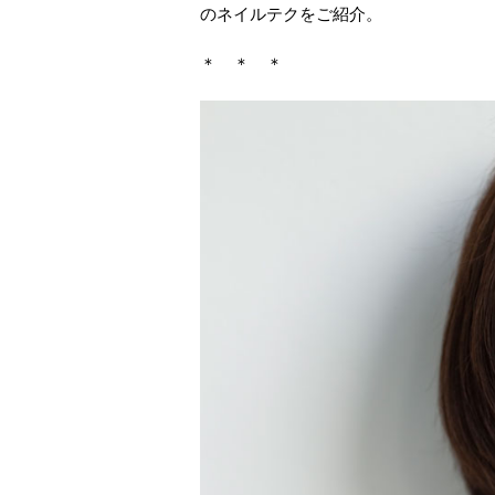
のネイルテクをご紹介。
＊ ＊ ＊