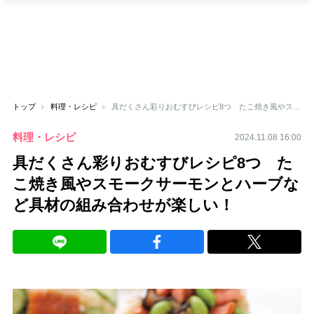
トップ
料理・レシピ
具だくさん彩りおむすびレシピ8つ たこ焼き風やスモークサーモンとハーブなど具材の組み合わせが楽しい！
料理・レシピ
2024.11.08 16:00
具だくさん彩りおむすびレシピ8つ た
こ焼き風やスモークサーモンとハーブな
ど具材の組み合わせが楽しい！