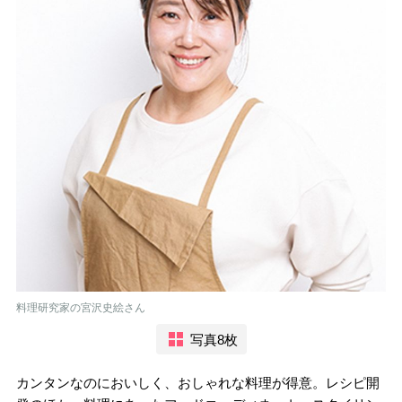
料理研究家の宮沢史絵さん
写真8枚
カンタンなのにおいしく、おしゃれな料理が得意。レシピ開