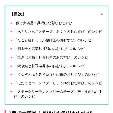
【目次】
1個で大満足！具沢山な彩りおむすび
「あぶりたらことチーズ、おくらのおむすび」のレシピ
「たこと紅しょうが揚げ玉のおむすび」のレシピ
「明太子と高菜炒り卵のおむすび」のレシピ
「塩さばと梅干し青じそのおむすび」のレシピ
「焼き鮭と枝豆塩昆布のおむすび」のレシピ
「うなぎと塩もみきゅうり山椒のおむすび」のレシピ
「ほたてとコーンバターしょうゆのおむすび」のレシピ
「スモークサーモンとクリームチーズ、ディルのおむす
び」のレシピ