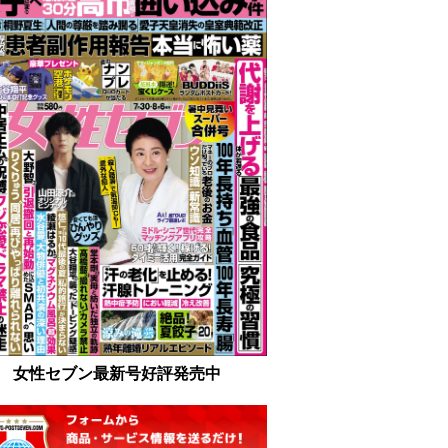
女性セブン最新号好評発売中