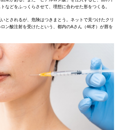
ストなどをふっくらさせて、理想に合わせた形をつくる。
低いとされるが、危険はつきまとう。ネットで見つけたクリ
ロン酸注射を受けたという、都内のAさん（46才）が唇を