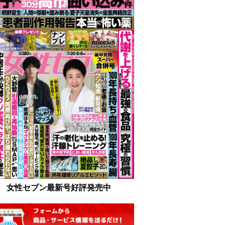
女性セブン最新号好評発売中