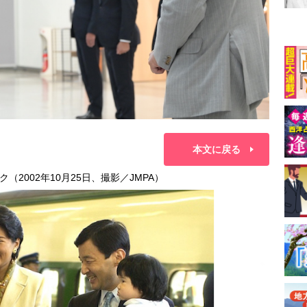
本文に戻る
2002年10月25日、撮影／JMPA）