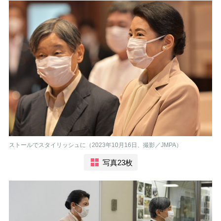
ストールでスタイリッシュに（2023年10月16日、撮影／JMPA）
写真23枚