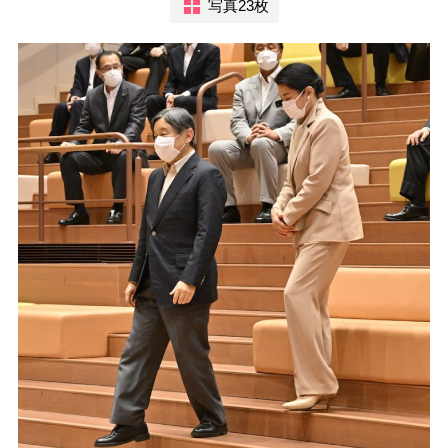
写真23枚