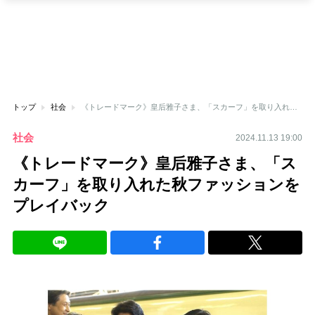
トップ
社会
《トレードマーク》皇后雅子さま、「スカーフ」を取り入れた秋ファッションをプレイバック
社会
2024.11.13 19:00
《トレードマーク》皇后雅子さま、「ス
カーフ」を取り入れた秋ファッションを
プレイバック