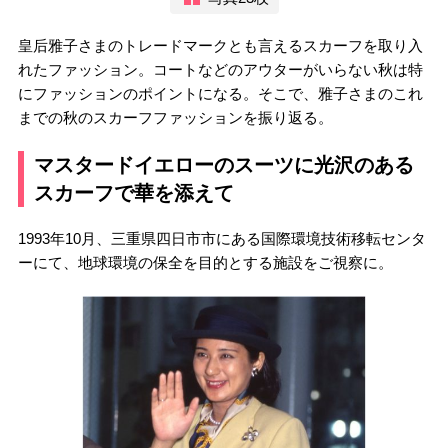
皇后雅子さまのトレードマークとも言えるスカーフを取り入
れたファッション。コートなどのアウターがいらない秋は特
にファッションのポイントになる。そこで、雅子さまのこれ
までの秋のスカーフファッションを振り返る。
マスタードイエローのスーツに光沢のある
スカーフで華を添えて
1993年10月、三重県四日市市にある国際環境技術移転センタ
ーにて、地球環境の保全を目的とする施設をご視察に。