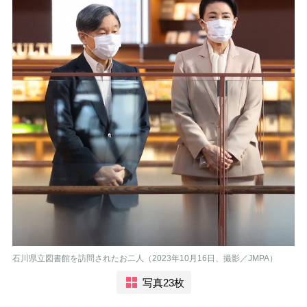
石川県立図書館を訪問されたお二人（2023年10月16日、撮影／JMPA）
写真23枚