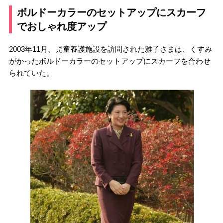
ボルドーカラーのセットアップにスカーフ
でおしゃれ度アップ
2003年11月、児童養護施設を訪問された雅子さまは、くすみ
がかったボルドーカラーのセットアップにスカーフを合わせ
られていた。