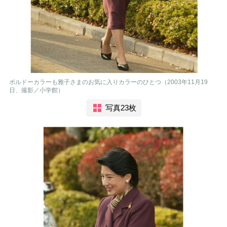
ボルドーカラーも雅子さまのお気に入りカラーのひとつ（2003年11月19
日、撮影／小学館）
写真23枚