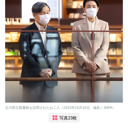
石川県立図書館を訪問されたお二人（2023年10月16日、撮影／JMPA）
写真23枚