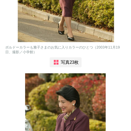
ボルドーカラーも雅子さまのお気に入りカラーのひとつ（2003年11月19
日、撮影／小学館）
写真23枚