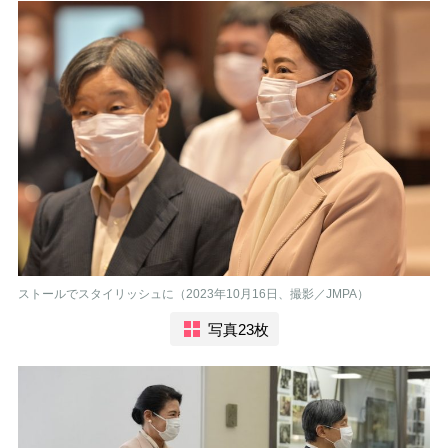
ストールでスタイリッシュに（2023年10月16日、撮影／JMPA）
写真23枚