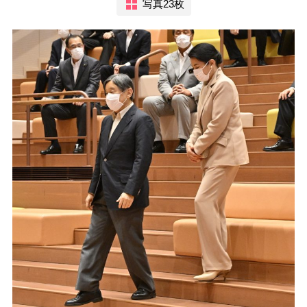
写真23枚