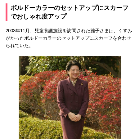
ボルドーカラーのセットアップにスカーフ
でおしゃれ度アップ
2003年11月、児童養護施設を訪問された雅子さまは、くすみ
がかったボルドーカラーのセットアップにスカーフを合わせ
られていた。