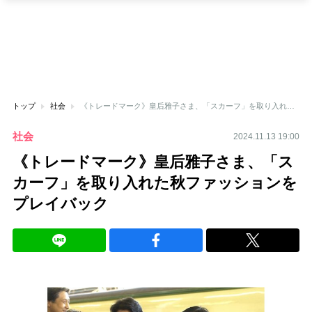
トップ
社会
《トレードマーク》皇后雅子さま、「スカーフ」を取り入れた秋ファッションをプレイバック
社会
2024.11.13 19:00
《トレードマーク》皇后雅子さま、「ス
カーフ」を取り入れた秋ファッションを
プレイバック