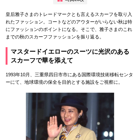
皇后雅子さまのトレードマークとも言えるスカーフを取り入
れたファッション。コートなどのアウターがいらない秋は特
にファッションのポイントになる。そこで、雅子さまのこれ
までの秋のスカーフファッションを振り返る。
マスタードイエローのスーツに光沢のある
スカーフで華を添えて
1993年10月、三重県四日市市にある国際環境技術移転センタ
ーにて、地球環境の保全を目的とする施設をご視察に。