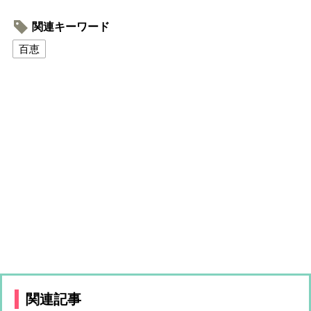
関連キーワード
百恵
関連記事