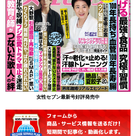
女性セブン最新号好評発売中