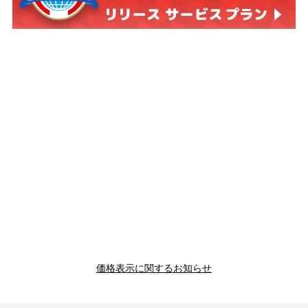
価格表示に関するお知らせ