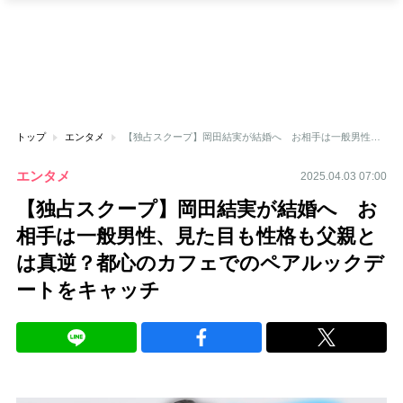
トップ
エンタメ
【独占スクープ】岡田結実が結婚へ お相手は一般男性、見た目も性格も父親とは真逆？都心のカフェでのペアルックデートをキャッチ
エンタメ
2025.04.03 07:00
【独占スクープ】岡田結実が結婚へ お
相手は一般男性、見た目も性格も父親と
は真逆？都心のカフェでのペアルックデ
ートをキャッチ