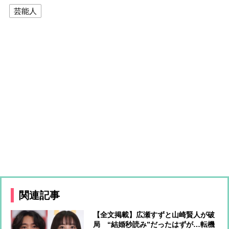
芸能人
関連記事
【全文掲載】広瀬すずと山崎賢人が破
局 “結婚秒読み”だったはずが…転機