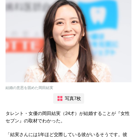
結婚の意思を固めた岡田結実
写真7枚
タレント・女優の岡田結実（24才）が結婚することが『女性
セブン』の取材でわかった。
「結実さんには1年ほど交際している彼がいるそうです。彼