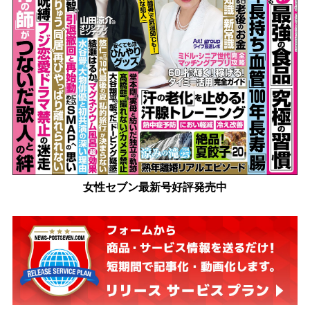
女性セブン最新号好評発売中