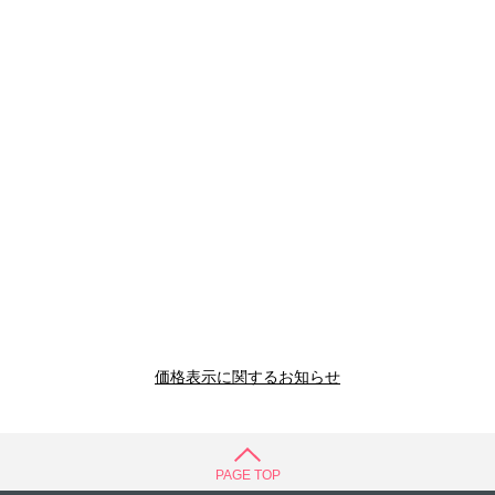
価格表示に関するお知らせ
PAGE TOP