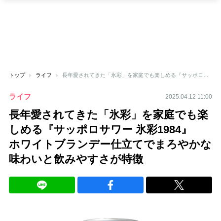
トップ
ライフ
長年愛されてきた「氷彩」を家庭でも楽しめる『サッポロサワー 氷彩1984』 ホワイトブランデー仕立てでまろやかな味わいと飲みやすさが特徴
ライフ
2025.04.12 11:00
長年愛されてきた「氷彩」を家庭でも楽
しめる『サッポロサワー 氷彩1984』
ホワイトブランデー仕立てでまろやかな
味わいと飲みやすさが特徴