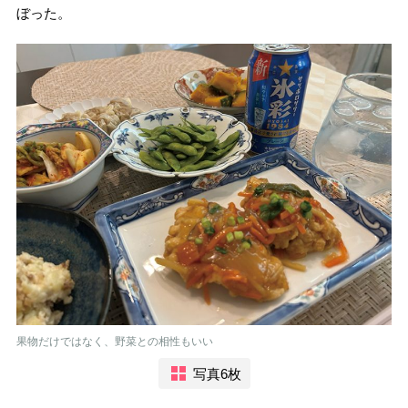
ぼった。
果物だけではなく、野菜との相性もいい
写真6枚