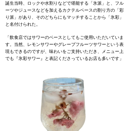
誕生当時、ロックや水割りなどで堪能する「氷派」と、フル
ーツやジュースなどを加えるカクテルベースの割り方の「彩
り派」があり、そのどちらにもマッチすることから「氷彩」
と名付けられた。
「飲食店ではサワーのベースとしてもご使用いただいていま
す。当然、レモンサワーやグレープフルーツサワーという表
現もできるのですが、味わいをご支持いただき、メニュー上
でも『氷彩サワー』と表記くださっているお店も多いです」