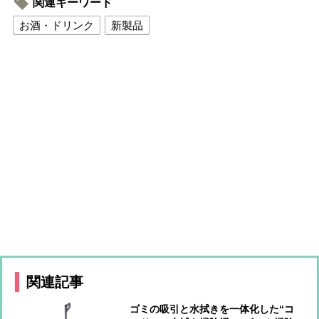
関連キーワード
お酒・ドリンク
新製品
関連記事
ゴミの吸引と水拭きを一体化した“コ