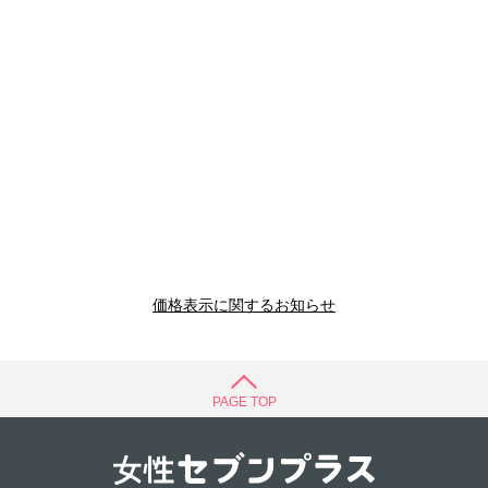
価格表示に関するお知らせ
PAGE TOP