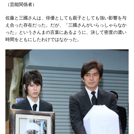
（芸能関係者）
佐藤と三國さんは、俳優としても親子としても強い影響を与
え合った存在だった。だが、「三國さんがいらっしゃらなか
った」というさんまの言葉にあるように、決して密度の濃い
時間をともにしたわけではなかった。