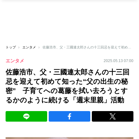
トップ
エンタメ
佐藤浩市、父・三國連太郎さんの十三回忌を迎えて初めて知った“父の出生の秘密” 子育てへの葛藤を拭い去ろうとするかのように続ける「週末里親」活動
エンタメ
2025.05.13 07:00
佐藤浩市、父・三國連太郎さんの十三回
忌を迎えて初めて知った“父の出生の秘
密” 子育てへの葛藤を拭い去ろうとす
るかのように続ける「週末里親」活動