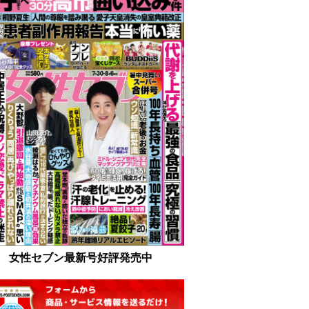
女性セブン最新号好評発売中